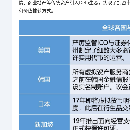
债、商业地产等传统资产引入DeFi生态，实现了加密
和价值捕获方式。