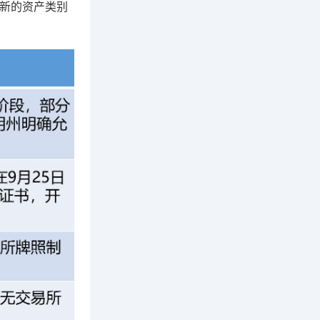
全新的资产类别