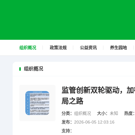
组织概况
政策法规
公益资讯
养生园地
组织概况
监管创新双轮驱动，加
局之路
分类：
组织概况
大小：
未知
热度
发布：
2026-06-05 12:03:16
支持：