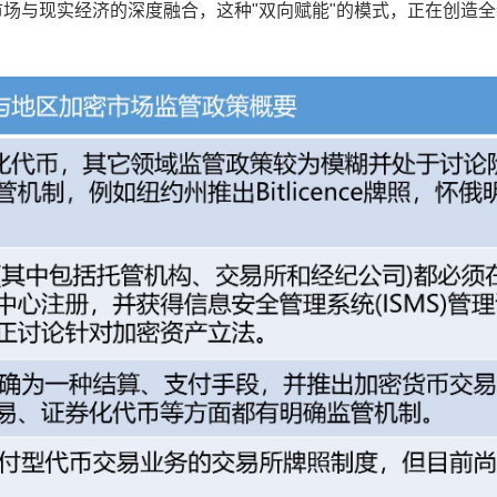
市场与现实经济的深度融合，这种"双向赋能"的模式，正在创造