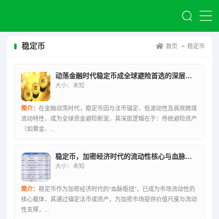
稳定币
首页
>
稳定币
动荡金融时代稳定币成全球避险首选的深层逻辑
大小：未知
简介：
在金融动荡时代，稳定币因与法币锚定、低波动性及高效跨境
流动特性，成为全球资金避险新宠，其深层逻辑在于：传统避险资产
（如黄金、...
稳定币，加密经济时代的流动性核心与血脉枢纽
大小：未知
简介：
稳定币作为加密经济时代的“血脉枢纽”，已成为市场流动性的
核心载体，其通过锚定法币或资产，为加密市场提供价值尺度与流动
性支撑，...