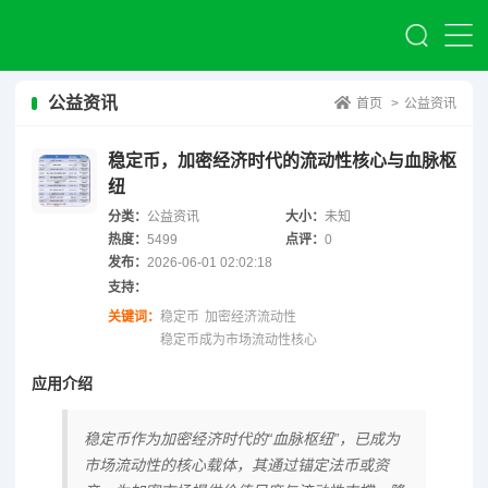
公益资讯
首页
>
公益资讯
稳定币，加密经济时代的流动性核心与血脉枢
纽
分类：
公益资讯
大小：
未知
热度：
5499
点评：
0
发布：
2026-06-01 02:02:18
支持：
关键词：
稳定币
加密经济流动性
稳定币成为市场流动性核心
应用介绍
稳定币作为加密经济时代的“血脉枢纽”，已成为
市场流动性的核心载体，其通过锚定法币或资