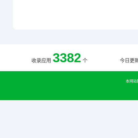
3382
收录应用
个
今日更
本网站